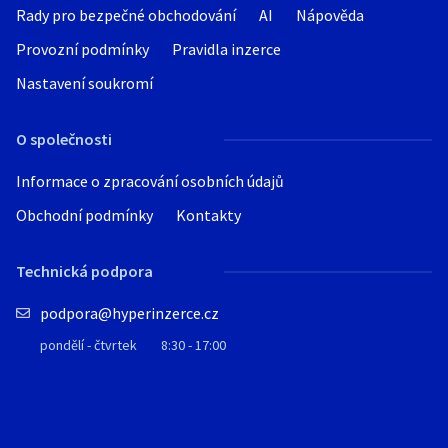
Rady pro bezpečné obchodování
AI
Nápověda
Provozní podmínky
Pravidla inzerce
Nastavení soukromí
O společnosti
Informace o zpracování osobních údajů
Obchodní podmínky
Kontakty
Technická podpora
podpora@hyperinzerce.cz
pondělí - čtvrtek
8:30 - 17:00