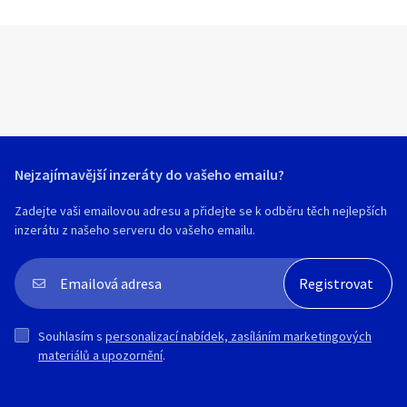
Nejzajímavější inzeráty do vašeho emailu?
Zadejte vaši emailovou adresu a přidejte se k odběru těch nejlepších
inzerátu z našeho serveru do vašeho emailu.
Souhlasím s
personalizací nabídek, zasíláním marketingových
materiálů a upozornění
.