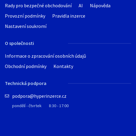
Rady pro bezpečné obchodování
AI
Nápověda
Provozní podmínky
Pravidla inzerce
Nastavení soukromí
O společnosti
Informace o zpracování osobních údajů
Obchodní podmínky
Kontakty
Technická podpora
podpora@hyperinzerce.cz
pondělí - čtvrtek
8:30 - 17:00