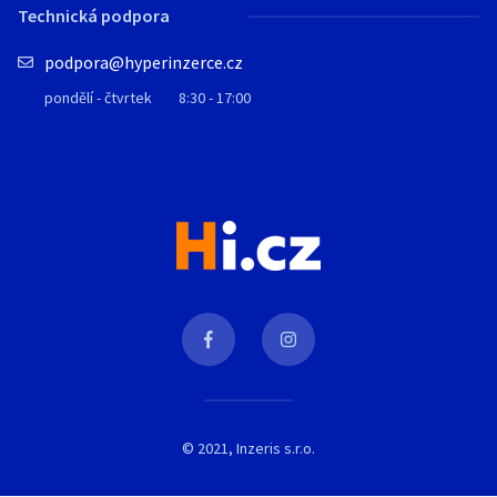
Technická podpora
podpora@hyperinzerce.cz
pondělí - čtvrtek
8:30 - 17:00
© 2021, Inzeris s.r.o.