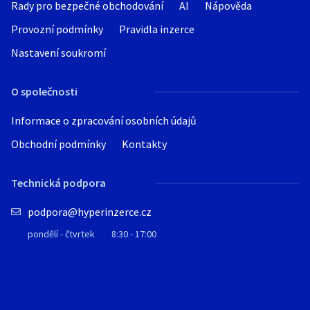
Rady pro bezpečné obchodování
AI
Nápověda
Provozní podmínky
Pravidla inzerce
Nastavení soukromí
O společnosti
Informace o zpracování osobních údajů
Obchodní podmínky
Kontakty
Technická podpora
podpora@hyperinzerce.cz
pondělí - čtvrtek
8:30 - 17:00