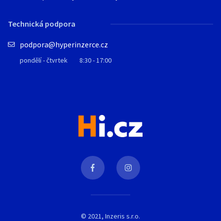
Technická podpora
podpora@hyperinzerce.cz
pondělí - čtvrtek
8:30 - 17:00
© 2021, Inzeris s.r.o.