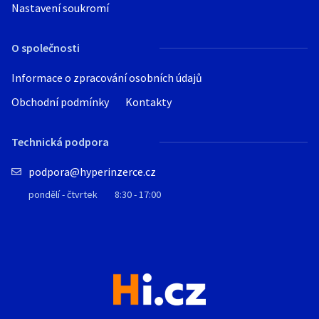
Nastavení soukromí
O společnosti
Informace o zpracování osobních údajů
Obchodní podmínky
Kontakty
Technická podpora
podpora@hyperinzerce.cz
pondělí - čtvrtek
8:30 - 17:00