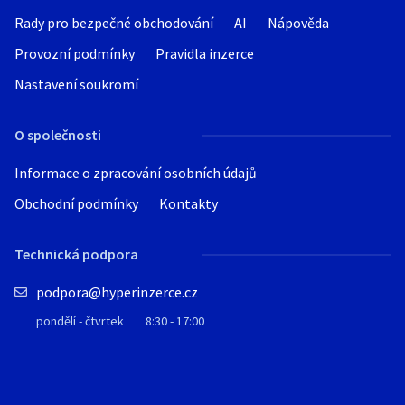
Rady pro bezpečné obchodování
AI
Nápověda
Provozní podmínky
Pravidla inzerce
Nastavení soukromí
O společnosti
Informace o zpracování osobních údajů
Obchodní podmínky
Kontakty
Technická podpora
podpora@hyperinzerce.cz
pondělí - čtvrtek
8:30 - 17:00