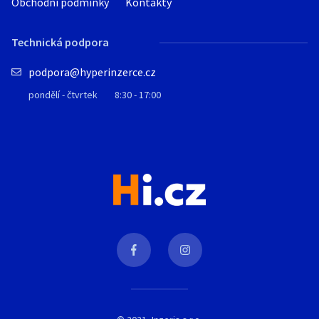
Obchodní podmínky
Kontakty
Technická podpora
podpora@hyperinzerce.cz
pondělí - čtvrtek
8:30 - 17:00