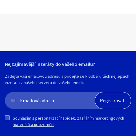
Nejzajímavější inzeráty do vašeho emailu?
Zadejte vaši emailovou adresu a přidejte se k odběru těch nejlepších
inzerátu z našeho serveru do vašeho emailu.
Souhlasím s
personalizací nabídek, zasíláním marketingových
materiálů a upozornění
.