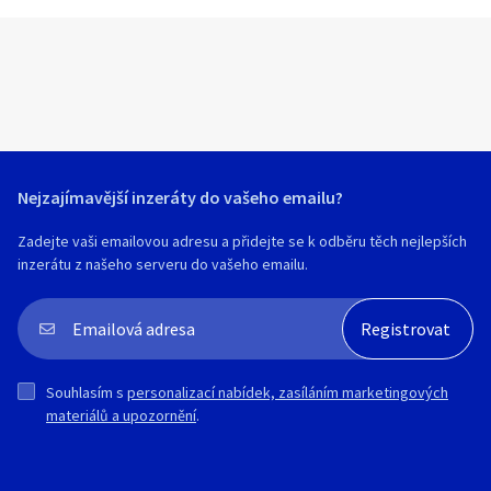
Nejzajímavější inzeráty do vašeho emailu?
Zadejte vaši emailovou adresu a přidejte se k odběru těch nejlepších
inzerátu z našeho serveru do vašeho emailu.
Souhlasím s
personalizací nabídek, zasíláním marketingových
materiálů a upozornění
.