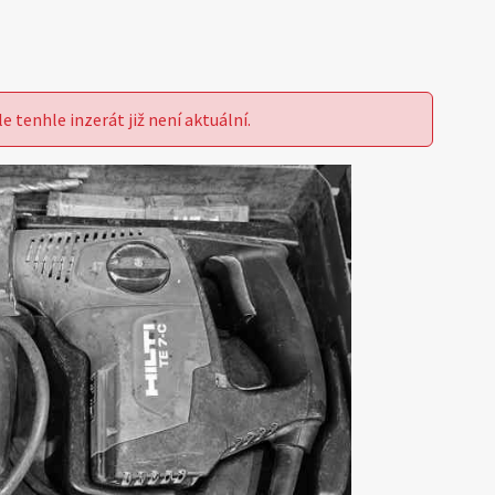
le tenhle inzerát již není aktuální.