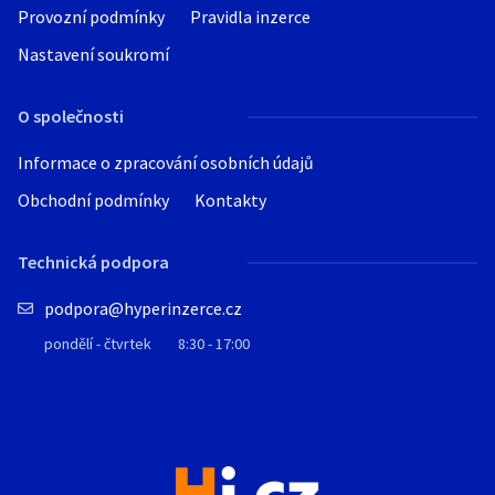
Provozní podmínky
Pravidla inzerce
Nastavení soukromí
O společnosti
Informace o zpracování osobních údajů
Obchodní podmínky
Kontakty
Technická podpora
podpora@hyperinzerce.cz
pondělí - čtvrtek
8:30 - 17:00