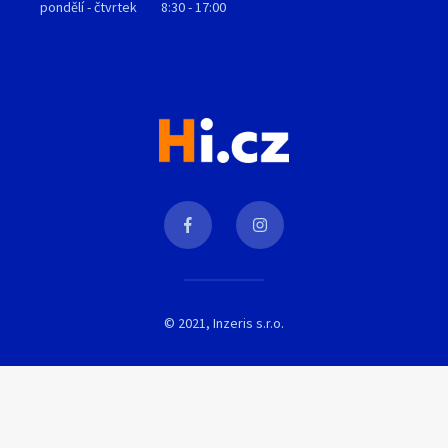
pondělí - čtvrtek
8:30 - 17:00
© 2021, Inzeris s.r.o.