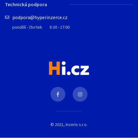
Technická podpora
podpora@hyperinzerce.cz
pondělí - čtvrtek
8:30 - 17:00
© 2021, Inzeris s.r.o.