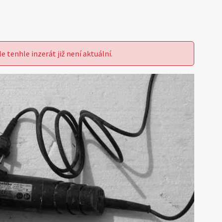
le tenhle inzerát již není aktuální.