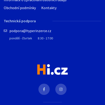
Obchodní podmínky
Kontakty
Technická podpora
podpora@hyperinzerce.cz
pondělí - čtvrtek
8:30 - 17:00