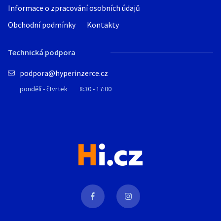
Informace o zpracování osobních údajů
Obchodní podmínky
Kontakty
Technická podpora
podpora@hyperinzerce.cz
pondělí - čtvrtek
8:30 - 17:00