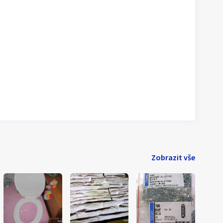
Zobrazit vše