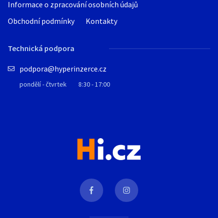
Informace o zpracování osobních údajů
Obchodní podmínky
Kontakty
Technická podpora
podpora@hyperinzerce.cz
pondělí - čtvrtek
8:30 - 17:00