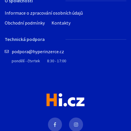
O společnosti
Informace o zpracování osobních údajů
Obchodní podmínky
Kontakty
Technická podpora
podpora@hyperinzerce.cz
pondělí - čtvrtek
8:30 - 17:00