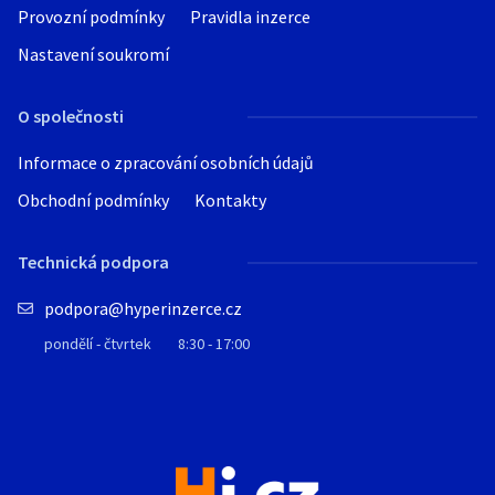
Provozní podmínky
Pravidla inzerce
Nastavení soukromí
O společnosti
Informace o zpracování osobních údajů
Obchodní podmínky
Kontakty
Technická podpora
podpora@hyperinzerce.cz
pondělí - čtvrtek
8:30 - 17:00