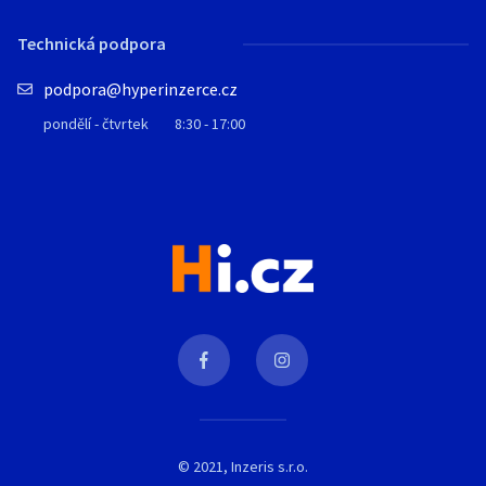
Technická podpora
podpora@hyperinzerce.cz
pondělí - čtvrtek
8:30 - 17:00
© 2021, Inzeris s.r.o.