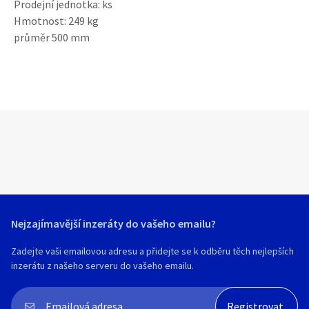
Prodejní jednotka: ks
Hmotnost: 249 kg
průměr 500 mm
Nejzajímavější inzeráty do vašeho emailu?
Zadejte vaši emailovou adresu a přidejte se k odběru těch nejlepších
inzerátu z našeho serveru do vašeho emailu.