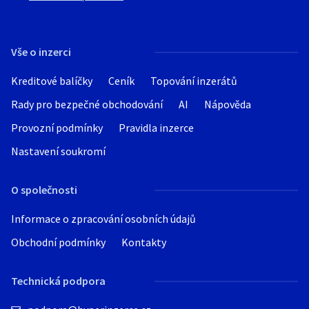
Vše o inzerci
Kreditové balíčky
Ceník
Topování inzerátů
Rady pro bezpečné obchodování
AI
Nápověda
Provozní podmínky
Pravidla inzerce
Nastavení soukromí
O společnosti
Informace o zpracování osobních údajů
Obchodní podmínky
Kontakty
Technická podpora