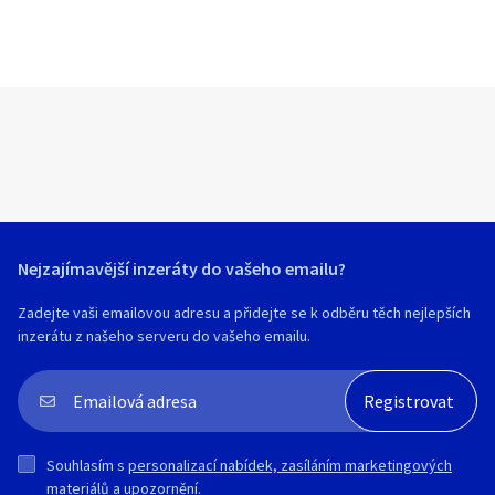
Nejzajímavější inzeráty do vašeho emailu?
Zadejte vaši emailovou adresu a přidejte se k odběru těch nejlepších
inzerátu z našeho serveru do vašeho emailu.
Souhlasím s
personalizací nabídek, zasíláním marketingových
materiálů a upozornění
.