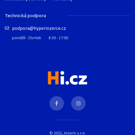
Technická podpora
podpora@hyperinzerce.cz
pondělí - čtvrtek
8:30 - 17:00
© 2021, Inzeris s.r.o.